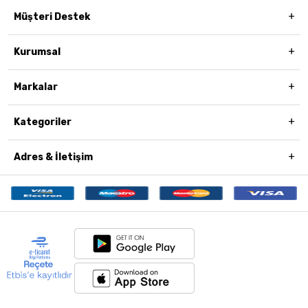
Müşteri Destek
Kurumsal
Markalar
Kategoriler
Adres & İletişim