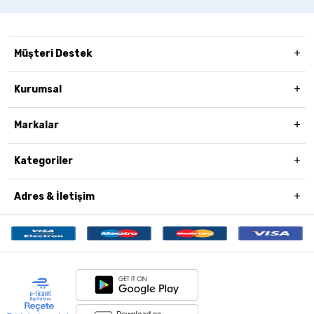
Müşteri Destek
Kurumsal
Markalar
Kategoriler
Adres & İletişim