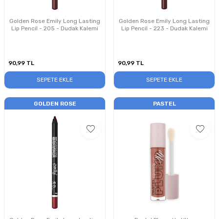
Golden Rose Emily Long Lasting
Golden Rose Emily Long Lasting
Lip Pencil - 205 - Dudak Kalemi
Lip Pencil - 223 - Dudak Kalemi
90,99
TL
90,99
TL
SEPETE EKLE
SEPETE EKLE
GOLDEN ROSE
PASTEL