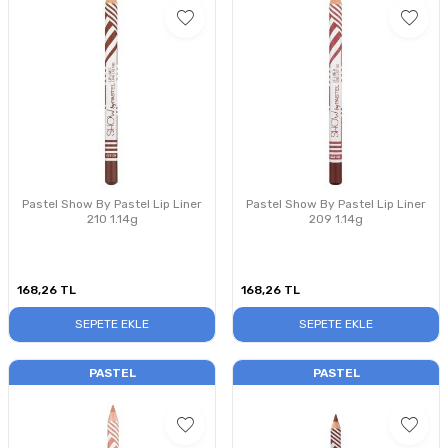
Pastel Show By Pastel Lip Liner
Pastel Show By Pastel Lip Liner
210 1.14g
209 1.14g
168,26
TL
168,26
TL
SEPETE EKLE
SEPETE EKLE
PASTEL
PASTEL