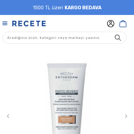
1500 TL üzeri
KARGO BEDAVA