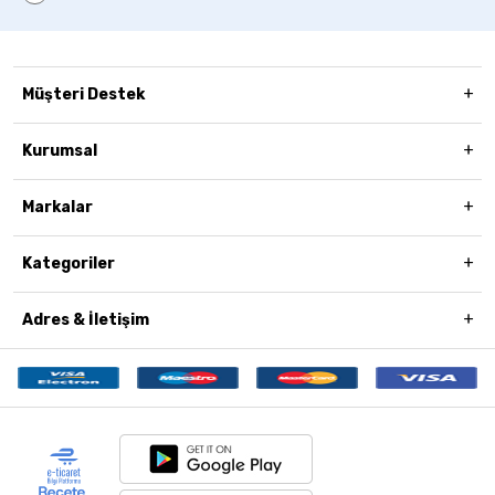
Müşteri Destek
Kurumsal
Markalar
Kategoriler
Adres & İletişim