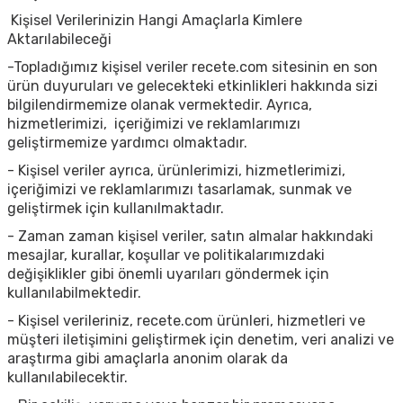
Kişisel Verilerinizin Hangi Amaçlarla Kimlere
Aktarılabileceği
-Topladığımız kişisel veriler recete.com sitesinin en son
ürün duyuruları ve gelecekteki etkinlikleri hakkında sizi
bilgilendirmemize olanak vermektedir. Ayrıca,
hizmetlerimizi, içeriğimizi ve reklamlarımızı
geliştirmemize yardımcı olmaktadır.
- Kişisel veriler ayrıca, ürünlerimizi, hizmetlerimizi,
içeriğimizi ve reklamlarımızı tasarlamak, sunmak ve
geliştirmek için kullanılmaktadır.
- Zaman zaman kişisel veriler, satın almalar hakkındaki
mesajlar, kurallar, koşullar ve politikalarımızdaki
değişiklikler gibi önemli uyarıları göndermek için
kullanılabilmektedir.
- Kişisel verileriniz, recete.com ürünleri, hizmetleri ve
müşteri iletişimini geliştirmek için denetim, veri analizi ve
araştırma gibi amaçlarla anonim olarak da
kullanılabilecektir.