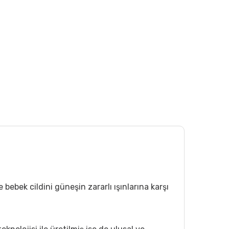
ebek cildini güneşin zararlı ışınlarına karşı