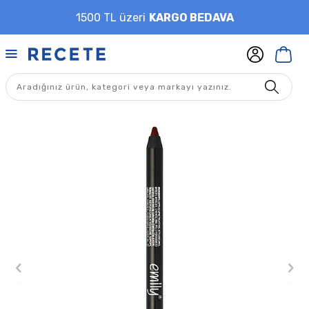
1500 TL üzeri
KARGO BEDAVA