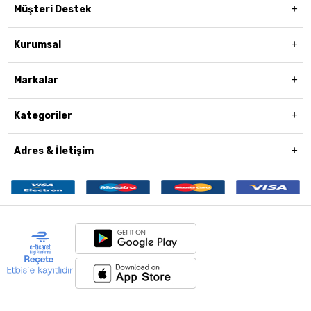
Müşteri Destek
Kurumsal
Markalar
Kategoriler
Adres & İletişim