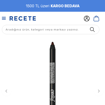
1500 TL üzeri
KARGO BEDAVA