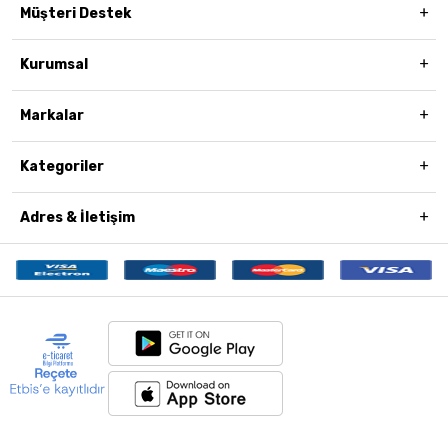
Müşteri Destek
Kurumsal
Markalar
Kategoriler
Adres & İletişim