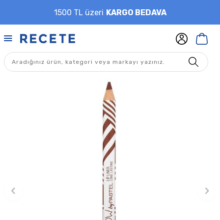
1500 TL üzeri
KARGO BEDAVA