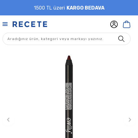
1500 TL üzeri
KARGO BEDAVA