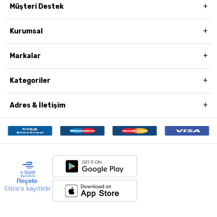
Müşteri Destek
Kurumsal
Markalar
Kategoriler
Adres & İletişim