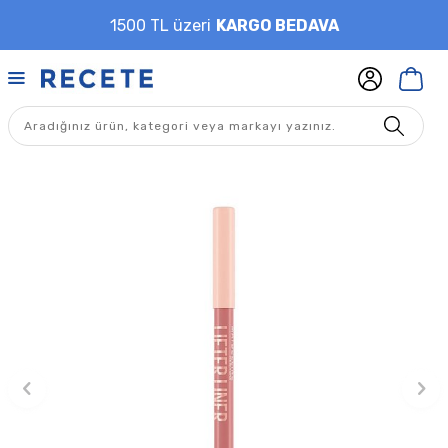
1500 TL üzeri
KARGO BEDAVA