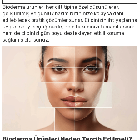
Bioderma ürünleri her cilt tipine özel düşünülerek
geliştirilmiş ve günlük bakım rutininize kolayca dahil
edilebilecek pratik çözümler sunar. Cildinizin ihtiyaçlarına
uygun seriyi seçtiğinizde, hem bakımınızı tamamlarsınız
hem de cildinizi gün boyu destekleyen etkili koruma
sağlamış olursunuz.
Bioderma Ürünleri Neden Tercih Edilmeli?