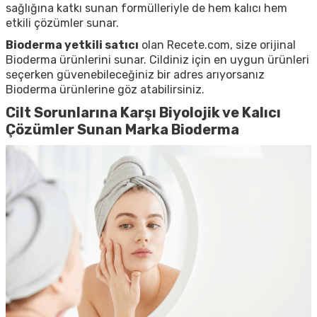
sağlığına katkı sunan formülleriyle de hem kalıcı hem
etkili çözümler sunar.
Bioderma yetkili satıcı
olan Recete.com, size orijinal
Bioderma ürünlerini sunar. Cildiniz için en uygun ürünleri
seçerken güvenebileceğiniz bir adres arıyorsanız
Bioderma
ürünlerine göz atabilirsiniz.
Cilt Sorunlarına Karşı Biyolojik ve Kalıcı
Çözümler Sunan Marka Bioderma