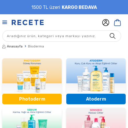
1500 TL üzeri
KARGO BEDAVA
Anasayfa
Bioderma
Photoderm
Atoderm