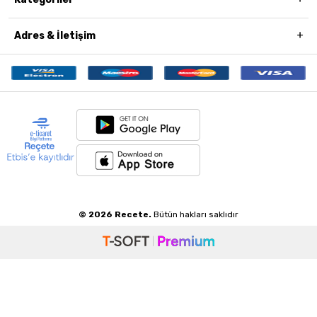
Adres & İletişim
© 2026 Recete.
Bütün hakları saklıdır