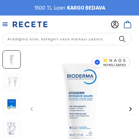
1500 TL üzeri
KARGO BEDAVA