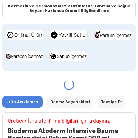
Kozmetik ve Dermokozmetik Ürünlerde Tanıtım ve Sağlık
Beyanı Hakkında Önemli Bilgilendirme
Ürün Açıklaması
Ödeme Seçenekleri
Tavsiye Et
Üretici / İthalatçı firma bilgileri için tıklayınız
Bioderma Atoderm Intensive Baume