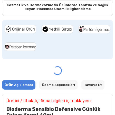
Kozmetik ve Dermokozmetik Ürünlerde Tanıtım ve Sağlık
Beyanı Hakkında Önemli Bilgilendirme
Ürün Açıklaması
Ödeme Seçenekleri
Tavsiye Et
Üretici / İthalatçı firma bilgileri için tıklayınız
Bioderma Sensibio Defensive Günlük