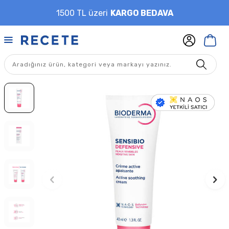
1500 TL üzeri
KARGO BEDAVA