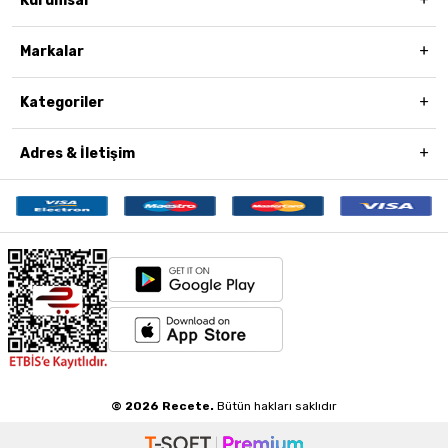
Kurumsal
Markalar
Kategoriler
Adres & İletişim
© 2026 Recete.
Bütün hakları saklıdır