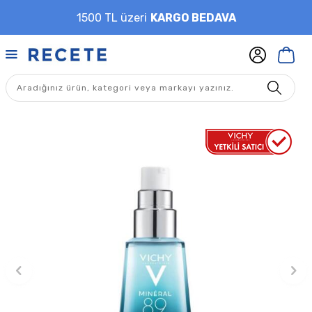
1500 TL üzeri
KARGO BEDAVA