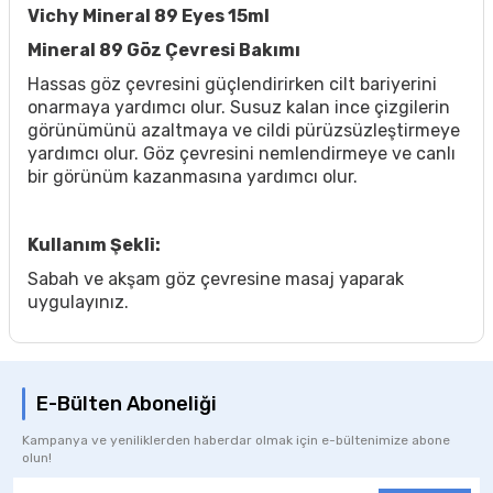
Vichy Mineral 89 Eyes 15ml
Mineral 89 Göz Çevresi Bakımı
Hassas göz çevresini güçlendirirken cilt bariyerini
onarmaya yardımcı olur. Susuz kalan ince çizgilerin
görünümünü azaltmaya ve cildi pürüzsüzleştirmeye
yardımcı olur. Göz çevresini nemlendirmeye ve canlı
bir görünüm kazanmasına yardımcı olur.
Kullanım Şekli:
Sabah ve akşam göz çevresine masaj yaparak
uygulayınız.
E-Bülten Aboneliği
Kampanya ve yeniliklerden haberdar olmak için e-bültenimize abone
olun!