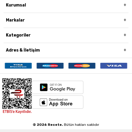
Kurumsal
Markalar
Kategoriler
Adres & İletişim
© 2026 Recete.
Bütün hakları saklıdır