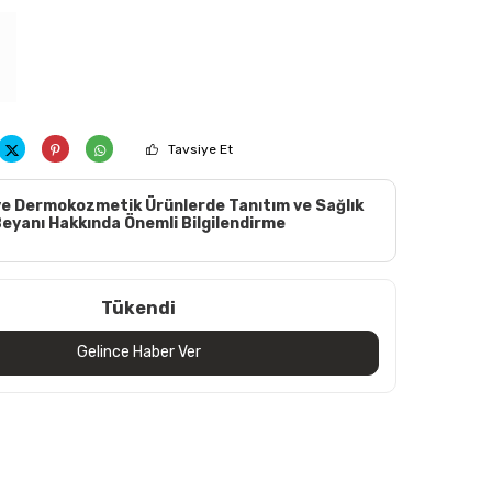
Tavsiye Et
e Dermokozmetik Ürünlerde Tanıtım ve Sağlık
eyanı Hakkında Önemli Bilgilendirme
Tükendi
Gelince Haber Ver