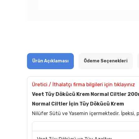
Ürün Açıklaması
Ödeme Seçenekleri
Üretici / İthalatçı firma bilgileri için tıklayınız
Veet Tüy Dökücü Krem Normal Ciltler 200
Normal Ciltler İçin Tüy Dökücü Krem
Nilüfer Sütü ve Yasemin içermektedir. İpeksi, 