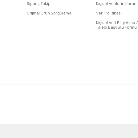
Sipariş Takip
Kişisel Verilerin Koru
Orijinal Ürün Sorgulama
Veri Politikası
Kişisel Veri Bilgi Alma 
Talebi Başvuru Formu