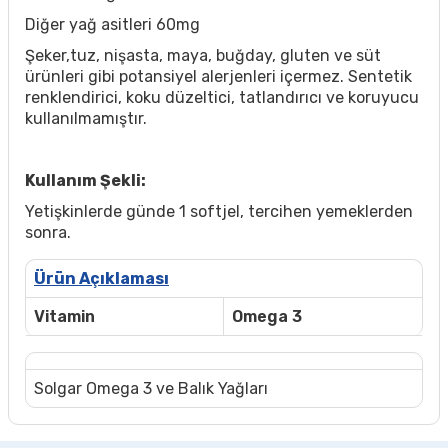
Diğer yağ asitleri 60mg
Şeker,tuz, nişasta, maya, buğday, gluten ve süt
ürünleri gibi potansiyel alerjenleri içermez. Sentetik
renklendirici, koku düzeltici, tatlandırıcı ve koruyucu
kullanılmamıştır.
Kullanım Şekli:
Yetişkinlerde günde 1 softjel, tercihen yemeklerden
sonra.
Ürün Açıklaması
Vitamin
Omega 3
Solgar Omega 3 ve Balık Yağları