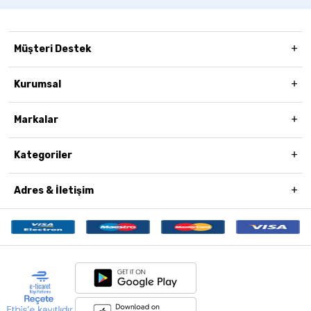
Müşteri Destek
Kurumsal
Markalar
Kategoriler
Adres & İletişim