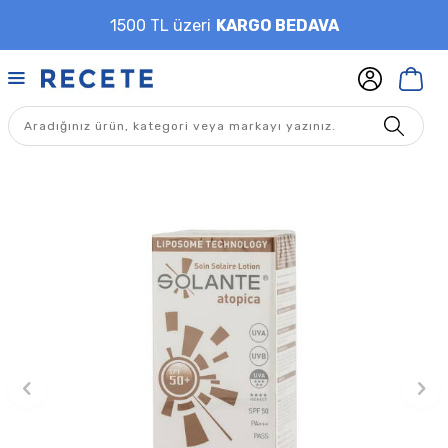
1500 TL üzeri
KARGO BEDAVA