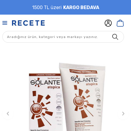
1500 TL üzeri
KARGO BEDAVA