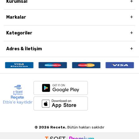
Kurumsal
Markalar
Kategoriler
Adres & İletişim
© 2026 Recete.
Bütün hakları saklıdır