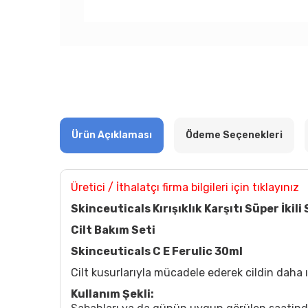
Ürün Açıklaması
Ödeme Seçenekleri
Üretici / İthalatçı firma bilgileri için tıklayınız
Skinceuticals Kırışıklık Karşıtı Süper İkili
Cilt Bakım Seti
Skinceuticals C E Ferulic 30ml
Cilt kusurlarıyla mücadele ederek cildin daha
Kullanım Şekli: