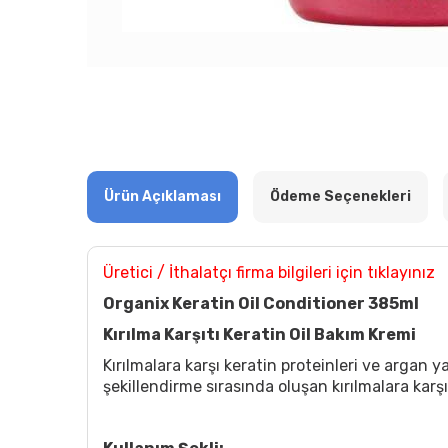
Ürün Açıklaması
Ödeme Seçenekleri
Üretici / İthalatçı firma bilgileri için tıklayınız
Organix Keratin Oil Conditioner 385ml
Kırılma Karşıtı Keratin Oil Bakım Kremi
Kırılmalara karşı keratin proteinleri ve argan y
şekillendirme sırasında oluşan kırılmalara karş