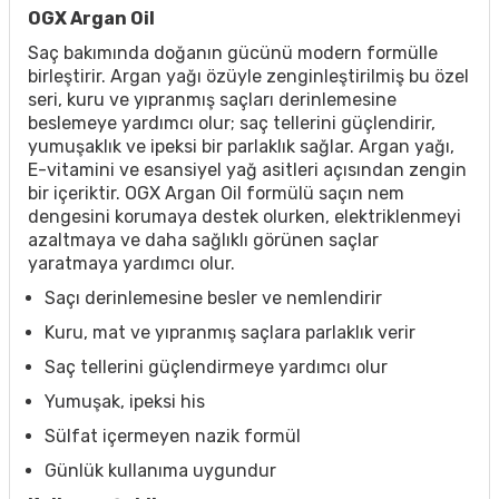
OGX Argan Oil
Saç bakımında doğanın gücünü modern formülle
birleştirir. Argan yağı özüyle zenginleştirilmiş bu özel
seri, kuru ve yıpranmış saçları derinlemesine
beslemeye yardımcı olur; saç tellerini güçlendirir,
yumuşaklık ve ipeksi bir parlaklık sağlar. Argan yağı,
E-vitamini ve esansiyel yağ asitleri açısından zengin
bir içeriktir. OGX Argan Oil formülü saçın nem
dengesini korumaya destek olurken, elektriklenmeyi
azaltmaya ve daha sağlıklı görünen saçlar
yaratmaya yardımcı olur.
Saçı derinlemesine besler ve nemlendirir
Kuru, mat ve yıpranmış saçlara parlaklık verir
Saç tellerini güçlendirmeye yardımcı olur
Yumuşak, ipeksi his
Sülfat içermeyen nazik formül
Günlük kullanıma uygundur