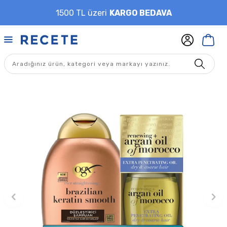
1500 TL üzeri
KARGO BEDAVA