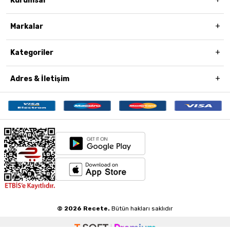
Kurumsal
Markalar
Kategoriler
Adres & İletişim
© 2026 Recete.
Bütün hakları saklıdır