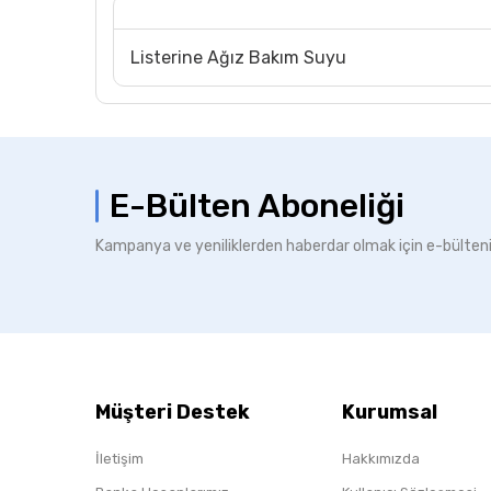
Listerine Ağız Bakım Suyu
E-Bülten Aboneliği
Kampanya ve yeniliklerden haberdar olmak için e-bülten
Müşteri Destek
Kurumsal
İletişim
Hakkımızda