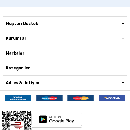
Müşteri Destek
Kurumsal
Markalar
Kategoriler
Adres & İletişim