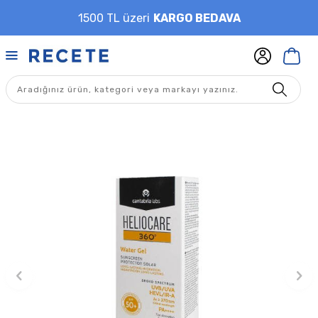
1500 TL üzeri
KARGO BEDAVA