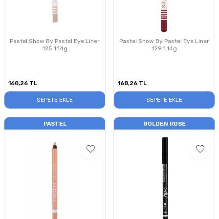
Pastel Show By Pastel Eye Liner
Pastel Show By Pastel Eye Liner
125 1.14g
129 1.14g
168,26
TL
168,26
TL
SEPETE EKLE
SEPETE EKLE
PASTEL
GOLDEN ROSE