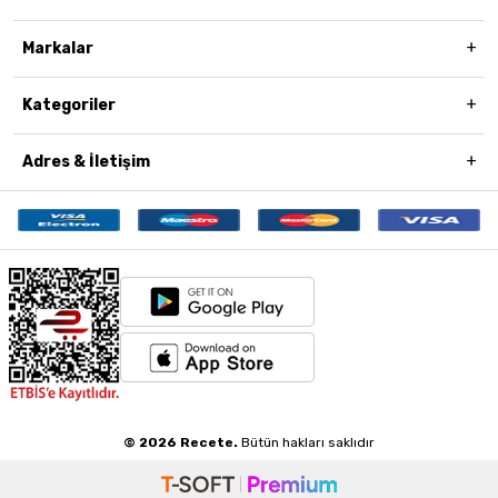
Markalar
Kategoriler
Adres & İletişim
© 2026 Recete.
Bütün hakları saklıdır