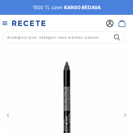
1500 TL üzeri
KARGO BEDAVA