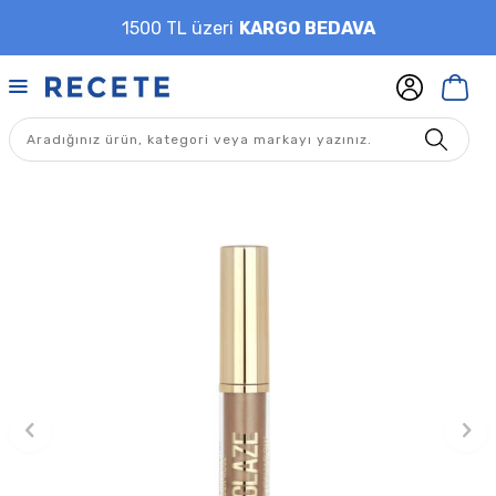
1500 TL üzeri
KARGO BEDAVA