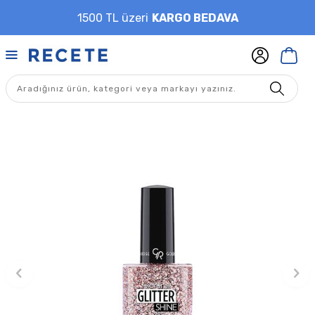
1500 TL üzeri
KARGO BEDAVA