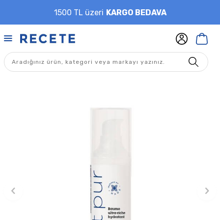
1500 TL üzeri
KARGO BEDAVA