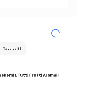
Tavsiye Et
Şekersiz Tutti Frutti Aromalı