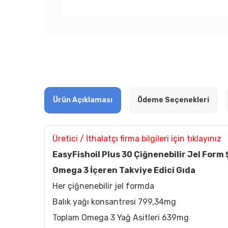
Ürün Açıklaması
Ödeme Seçenekleri
Üretici / İthalatçı firma bilgileri için tıklayınız
EasyFishoil Plus 30 Çiğnenebilir Jel Form 
Omega 3 İçeren Takviye Edici Gıda
Her çiğnenebilir jel formda
Balık yağı konsantresi 799,34mg
Toplam Omega 3 Yağ Asitleri 639mg