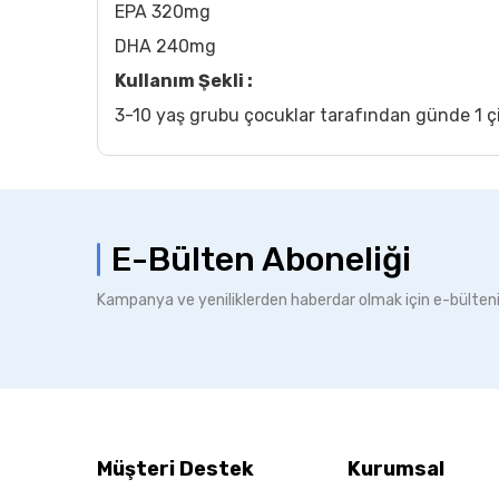
EPA 320mg
DHA 240mg
Kullanım Şekli :
3-10 yaş grubu çocuklar tarafından günde 1 çiğ
E-Bülten Aboneliği
Kampanya ve yeniliklerden haberdar olmak için e-bülten
Müşteri Destek
Kurumsal