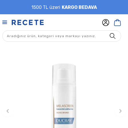
1500 TL üzeri
KARGO BEDAVA