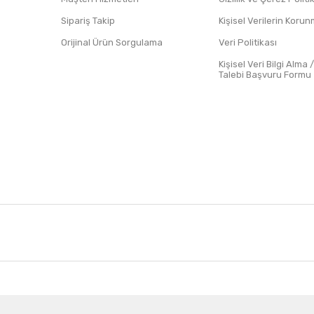
Sipariş Takip
Kişisel Verilerin Koru
Orijinal Ürün Sorgulama
Veri Politikası
Kişisel Veri Bilgi Alma 
Talebi Başvuru Formu