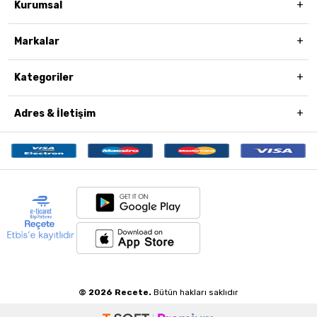
Kurumsal
Markalar
Kategoriler
Adres & İletişim
© 2026 Recete.
Bütün hakları saklıdır