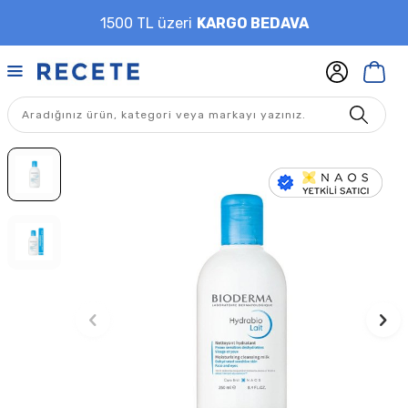
1500 TL üzeri
KARGO BEDAVA