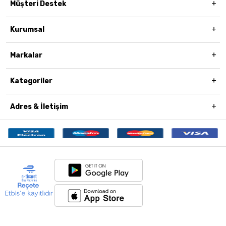
Müşteri Destek
Kurumsal
Markalar
Kategoriler
Adres & İletişim