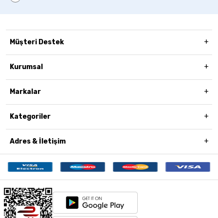
Müşteri Destek
Kurumsal
Markalar
Kategoriler
Adres & İletişim