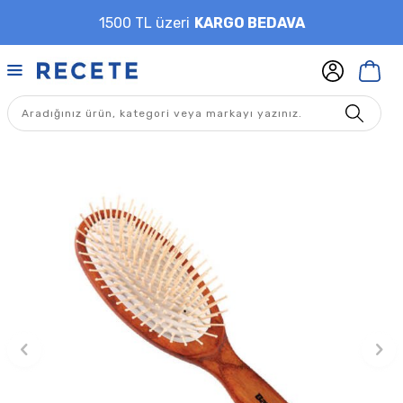
1500 TL üzeri
KARGO BEDAVA