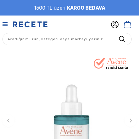
1500 TL üzeri
KARGO BEDAVA