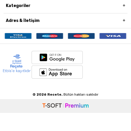
Kategoriler
Adres & İletişim
© 2026 Recete.
Bütün hakları saklıdır