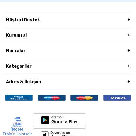
Müşteri Destek
Kurumsal
Markalar
Kategoriler
Adres & İletişim