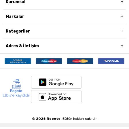
Kurumsal
Markalar
Kategoriler
Adres & İletişim
© 2026 Recete.
Bütün hakları saklıdır