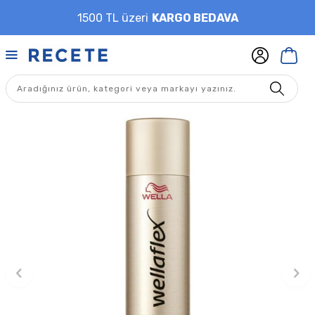
1500 TL üzeri
KARGO BEDAVA