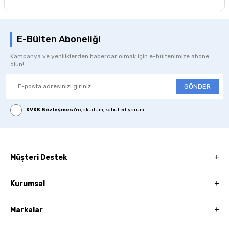
E-Bülten Aboneliği
Kampanya ve yeniliklerden haberdar olmak için e-bültenimize abone
olun!
GÖNDER
KVKK Sözleşmesi'ni
, okudum, kabul ediyorum.
Müşteri Destek
Kurumsal
Markalar