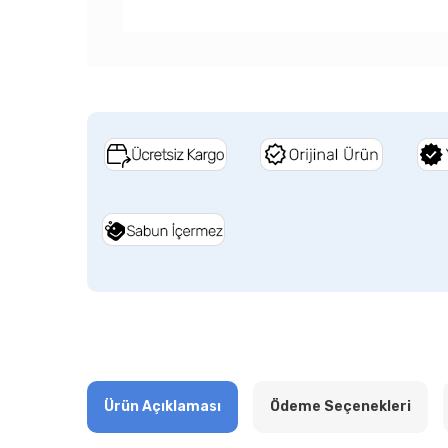
Ürün Açıklaması
Ödeme Seçenekleri