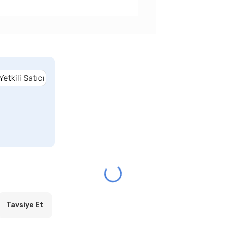
Tavsiye Et