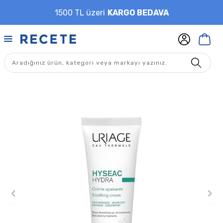
1500 TL üzeri
KARGO BEDAVA