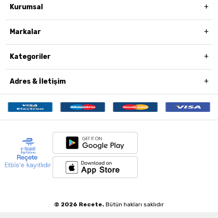
Kurumsal
Markalar
Kategoriler
Adres & İletişim
© 2026 Recete.
Bütün hakları saklıdır