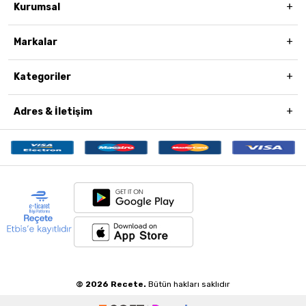
Kurumsal
Markalar
Kategoriler
Adres & İletişim
© 2026 Recete.
Bütün hakları saklıdır