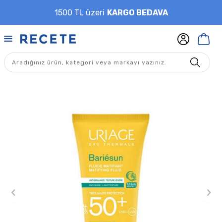
1500 TL üzeri
KARGO BEDAVA