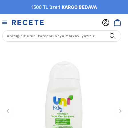
1500 TL üzeri
KARGO BEDAVA