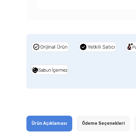
Ürün Açıklaması
Ödeme Seçenekleri