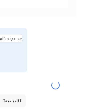
Tavsiye Et