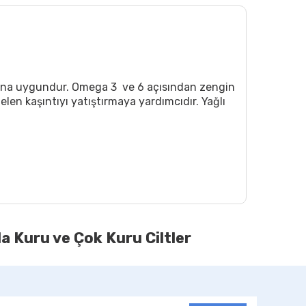
nımına uygundur. Omega 3 ve 6 açısından zengin
elen kaşıntıyı yatıştırmaya yardımcıdır. Yağlı
a Kuru ve Çok Kuru Ciltler