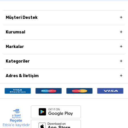
Müşteri Destek
Kurumsal
Markalar
Kategoriler
Adres & İletişim